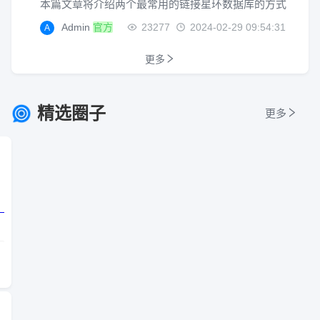
本篇文章将介绍两个最常用的链接星环数据库的方式
Admin
官方
23277
2024-02-29 09:54:31
A
更多
精选圈子
更多
，