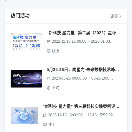
热门活动
更多
“新科技 星力量” 第二届（2022）星环科技实践案例评选报名火热进行中
2022-11-19 16:00:00 ~ 2023-01-03 16:00:00
线上
5月25-26日，向星力·未来数据技术峰会（FDTC)邀您共赴数据技术盛宴
2023-05-25 00:00:00 ~ 05-26 10:00:00
上海
“新科技 星力量” 第三届科技实践案例评选报名火热进行中
2023-11-15 16:00:00 ~ 12-16 15:59:59
线上