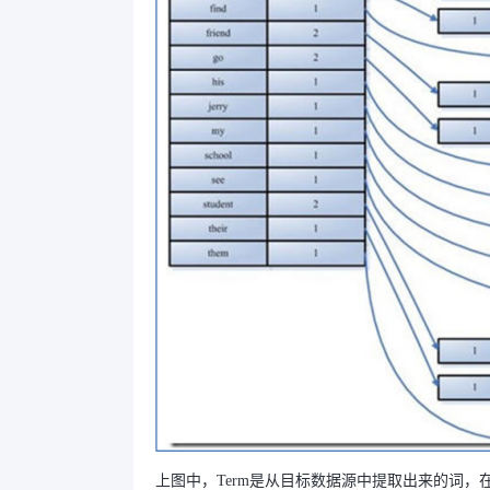
上图中，Term是从目标数据源中提取出来的词