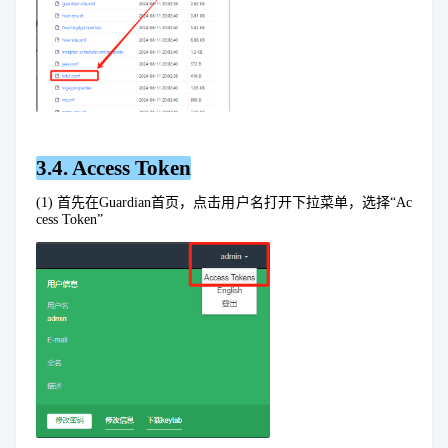
3.4. Access Token
(1) 首先在Guardian首页，点击用户名打开下拉菜单，选择“Ac
cess Token”