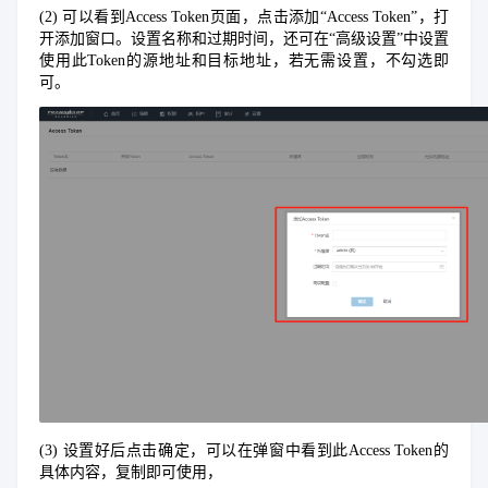
(2) 可以看到Access Token页面，点击添加“Access Token”，打
开添加窗口。设置名称和过期时间，还可在“高级设置”中设置
使用此Token的源地址和目标地址，若无需设置，不勾选即
可。
(3) 设置好后点击确定，可以在弹窗中看到此Access Token的
具体内容，复制即可使用，