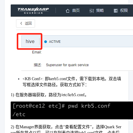
<KB Conf>: 即kerb5.conf文件，需下载到本地。双击填
写框选择文件路径。获取方式如下：
1) 在服务器端获取，路径为/etc/krb5.conf。
2) 在Manager界面获取，点击“查看配置文件”，选择Quark Ser
ver所在节点以后，可以在列表中选择krb5.conf文件，点击后