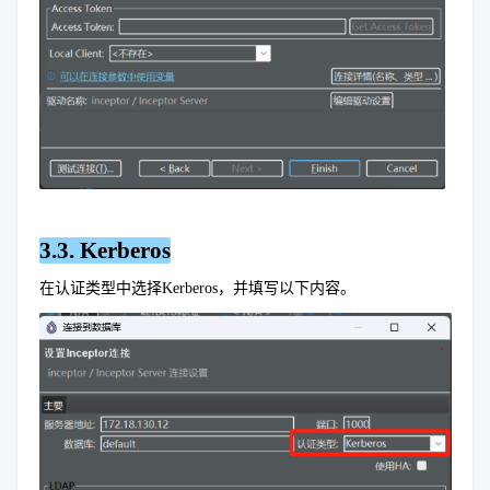
3.3. Kerberos
在认证类型中选择Kerberos，并填写以下内容。