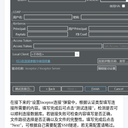
在接下来的“设置Inceptor连接”弹窗中，根据认证类型填写连
接所需要的内容。填写完成后可点击“测试连接”，检测是否可
以顺利连接数据库。若链接失败可检查内容填写是否正确，
文件路径选择是否正确以及文件的完整性。填写完成后点击
“Next”，可根据自己需要配置SSH隧道，若无需配置请略过。