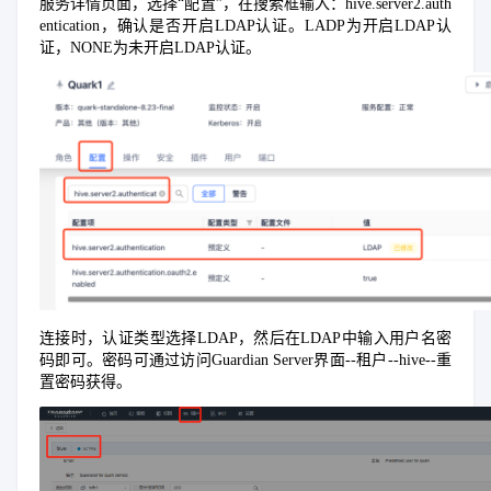
服务详情页面，选择“配置”，在搜索框输入：hive.server2.auth
entication，确认是否开启LDAP认证。LADP为开启LDAP认
证，NONE为未开启LDAP认证。
连接时，认证类型选择LDAP，然后在LDAP中输入用户名密
码即可。密码可通过访问Guardian Server界面--租户--hive--重
置密码获得。