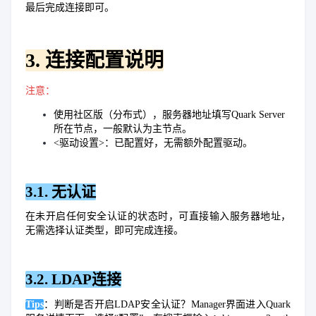
最后完成连接即可。
3. 连接配置说明
注意：
使用社区版（分布式），服务器地址填写Quark Server
所在节点，一般默认为主节点。
<驱动设置>：已配置好，无需额外配置驱动。
3.1. 无认证
在未开启任何安全认证的状态时，可直接输入服务器地址，
无需选择认证类型，即可完成连接。
3.2. LDAP连接
Tips
：判断是否开启LDAP安全认证？Manager界面进入Quark