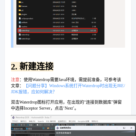
2. 新建连接
注意
：使用Waterdrop需要Java环境，需提前准备，可参考该
文章：
【问题分享】Windows系统打开Waterdrop时出现无JRE/
JDK报错，应如何解决？
双击Waterdrop图标打开应用，在出现的“连接到数据库”弹窗
中选择Inceptor Server，点击‘Next’。