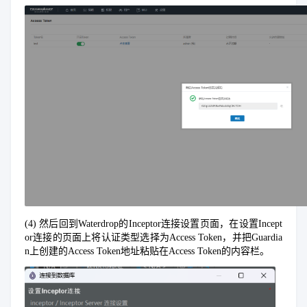
(4) 然后回到Waterdrop的Inceptor连接设置页面，在设置Incept
or连接的页面上将认证类型选择为Access Token，并把Guardia
n上创建的Access Token地址粘贴在Access Token的内容栏。