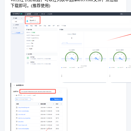
下载即可。(推荐使用)